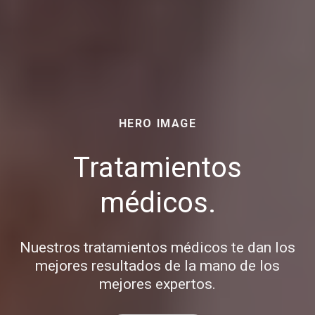
HERO IMAGE
Tratamientos
médicos.
Nuestros tratamientos médicos te dan los
mejores resultados de la mano de los
mejores expertos.