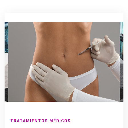
TRATAMIENTOS MÉDICOS