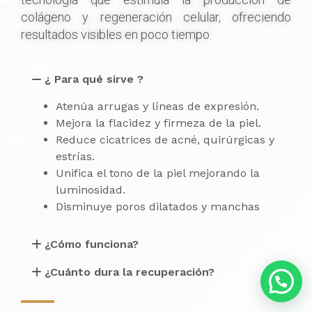
colágeno y regeneración celular, ofreciendo
resultados visibles en poco tiempo.
¿ Para qué sirve ?
Atenúa arrugas y líneas de expresión.
Mejora la flacidez y firmeza de la piel.
Reduce cicatrices de acné, quirúrgicas y
estrías.
Unifica el tono de la piel mejorando la
luminosidad.
Disminuye poros dilatados y manchas
¿Cómo funciona?
¿Cuánto dura la recuperación?