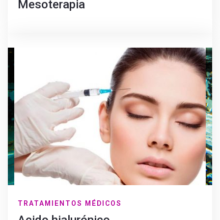
Mesoterapia
TRATAMIENTOS MÉDICOS