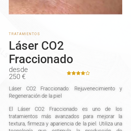
TRATAMIENTOS
Láser CO2
Fraccionado
desde
250 €
Láser CO2 Fraccionado: Rejuvenecimiento y
Regeneración de la piel
El Láser CO2 Fraccionado es uno de los
tratamientos más avanzados para mejorar la
textura, firmeza y apariencia de la piel. Utiliza una
tecnología que estimula la producción de