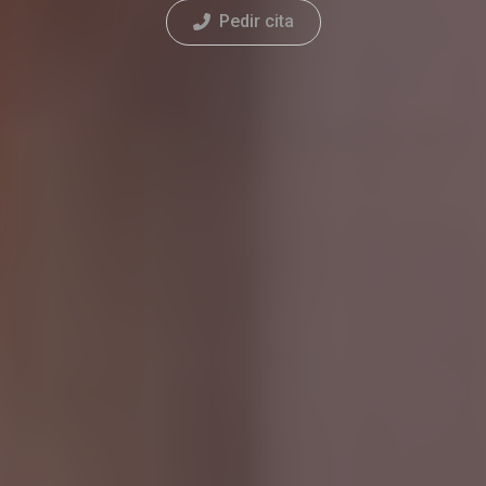
Pedir cita