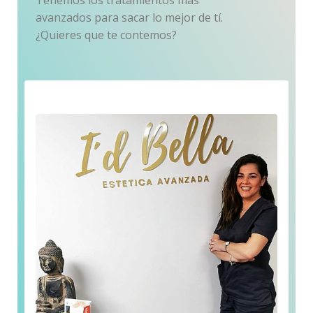
avanzados para sacar lo mejor de tí.
¿Quieres que te contemos?