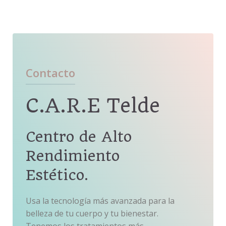
Contacto
C.A.R.E Telde
Centro de Alto
Rendimiento
Estético.
Usa la tecnología más avanzada para la
belleza de tu cuerpo y tu bienestar.
Tenemos los tratamientos más